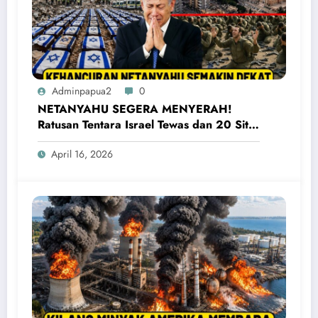
Adminpapua2
0
NETANYAHU SEGERA MENYERAH!
Ratusan Tentara Israel Tewas dan 20 Situs
Penting Meledak
April 16, 2026