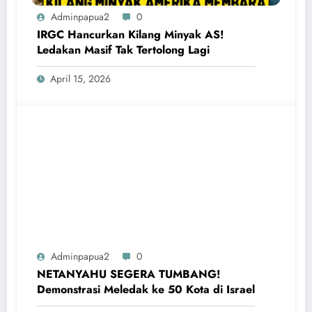
Adminpapua2
0
IRGC Hancurkan Kilang Minyak AS!
Ledakan Masif Tak Tertolong Lagi
April 15, 2026
Adminpapua2
0
NETANYAHU SEGERA TUMBANG!
Demonstrasi Meledak ke 50 Kota di Israel