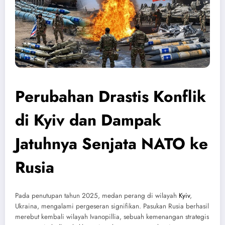
Perubahan Drastis Konflik
di Kyiv dan Dampak
Jatuhnya Senjata NATO ke
Rusia
Pada penutupan tahun 2025, medan perang di wilayah
Kyiv
,
Ukraina, mengalami pergeseran signifikan. Pasukan Rusia berhasil
merebut kembali wilayah Ivanopillia, sebuah kemenangan strategis