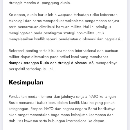
strategis mereka di panggung dunia.
Ke depan, dunia harus lebih waspada terhadap risiko kebocoran
teknologi dan harus memperkuat mekanisme pengamanan senjata
serta pemantauan distribusi bantuan militer. Hal ini sekaligus
mengingatkan pada pentingnya strategi non-militer untuk
menyelesaikan konflik seperti pendekatan diplomasi dan negosiasi.
Referensi penting terkait isu keamanan internasional dan bantuan
militer dapat ditemukan pada artikel kami yang membahas
dampak serangan Rusia dan strategi diplomasi AS
, memperkaya
perspektif terhadap isu ini.
Kesimpulan
Perubahan medan tempur dan jatuhnya senjata NATO ke tangan
Rusia menandai babak baru dalam konflik Ukraina yang penuh
ketegangan. Respon NATO dan negara-negara Barat berikutnya
akan sangat menentukan bagaimana kelanjutan keamanan dan
stabilitas kawasan serta hubungan internasional ke depan.