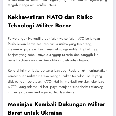
tengah mengalami konflik intens.
Kekhawatiran NATO dan Risiko
Teknologi Militer Bocor
Penyerangan Ivanopillia dan jatuhnya senjata NATO ke tangan
Rusia bukan hanya soal reputasi alutsista yang tercoreng,
melainkan juga soal keamanan teknologi militer tingkat tinggi.
Senjata yang sebelumnya dianggap rahasia dan canggih kini
berisiko dipelajari dan dimodifikasi oleh pihak lawan.
Kondisi ini membuka peluang luas bagi Rusia untuk meningkatkan
kemampuan militer mereka menggunakan teknologi balik yang
didapat dari peralatan NATO. Hal ini menjadi pukulan telak bagi
NATO
, yang selama ini berupaya menjaga superioritas teknologi
militernya dalam berbagai konfrontasi dunia.
Meninjau Kembali Dukungan Militer
Barat untuk Ukraina