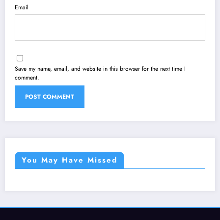
Email
Save my name, email, and website in this browser for the next time I
comment.
You May Have Missed