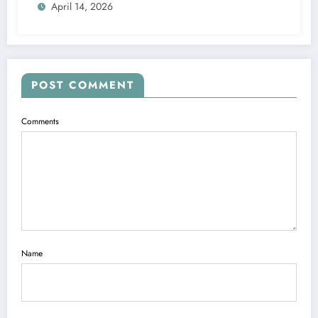
April 14, 2026
POST COMMENT
Comments
Name