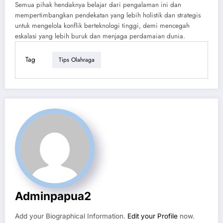
Semua pihak hendaknya belajar dari pengalaman ini dan
mempertimbangkan pendekatan yang lebih holistik dan strategis
untuk mengelola konflik berteknologi tinggi, demi mencegah
eskalasi yang lebih buruk dan menjaga perdamaian dunia.
Tag
Tips Olahraga
Adminpapua2
Add your Biographical Information.
Edit your Profile
now.