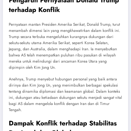
Pengaruh Pernyataan Donald Trump
terhadap Konflik
Pernyataan mantan Presiden Amerika Serikat, Donald Trump, turut
menambah dimensi lain yang mengkhawatirkan dalam konflik ini.
Trump secara terbuka mengeluhkan kurangnya dukungan dari
sekutu-sekutu utama Amerika Serikat, seperti Korea Selatan,
Jepang, dan Australia, dalam menghadapi Iran. Ia menyebutkan
bahwa AS telah menempatkan puluhan ribu pasukan di wilayah
mereka untuk melindungi dari ancaman Korea Utara yang
dipimpin oleh Kim Jong Un.
Anehnya, Trump menyebut hubungan personal yang baik antara
dirinya dan Kim Jong Un, yang menimbulkan berbagai spekulasi
tentang dinamika diplomasi dan keamanan global. Dalam konteks
ini, dukungan atau ketiadaan dukungan sekutu menjadi sangat vital
bagi AS dalam mengelola konflik dengan Iran dan di Timur
Tengah.
Dampak Konflik terhadap Stabilitas