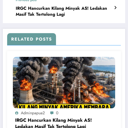
Previous post
IRGC Hancurkan Kilang Minyak AS! Ledakan
Masif Tak Tertolong Lagi
RELATED POSTS
Adminpapua2
0
IRGC Hancurkan Kilang Minyak AS!
Ledakan Masif Tak Tertolong Lagi