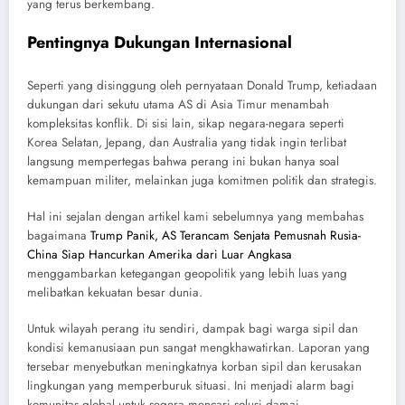
yang terus berkembang.
Pentingnya Dukungan Internasional
Seperti yang disinggung oleh pernyataan Donald Trump, ketiadaan
dukungan dari sekutu utama AS di Asia Timur menambah
kompleksitas konflik. Di sisi lain, sikap negara-negara seperti
Korea Selatan, Jepang, dan Australia yang tidak ingin terlibat
langsung mempertegas bahwa perang ini bukan hanya soal
kemampuan militer, melainkan juga komitmen politik dan strategis.
Hal ini sejalan dengan artikel kami sebelumnya yang membahas
bagaimana
Trump Panik, AS Terancam Senjata Pemusnah Rusia-
China Siap Hancurkan Amerika dari Luar Angkasa
menggambarkan ketegangan geopolitik yang lebih luas yang
melibatkan kekuatan besar dunia.
Untuk wilayah perang itu sendiri, dampak bagi warga sipil dan
kondisi kemanusiaan pun sangat mengkhawatirkan. Laporan yang
tersebar menyebutkan meningkatnya korban sipil dan kerusakan
lingkungan yang memperburuk situasi. Ini menjadi alarm bagi
komunitas global untuk segera mencari solusi damai.