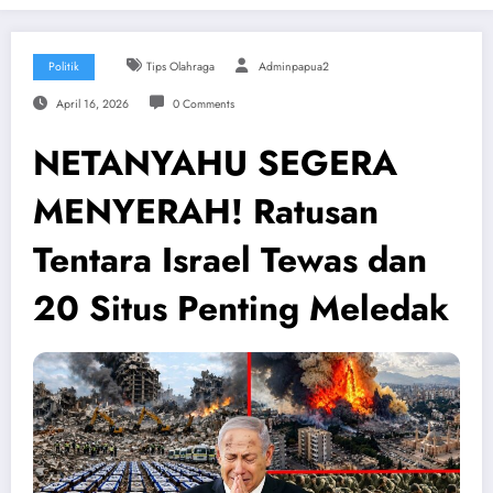
Politik
Tips Olahraga
Adminpapua2
April 16, 2026
0 Comments
NETANYAHU SEGERA
MENYERAH! Ratusan
Tentara Israel Tewas dan
20 Situs Penting Meledak