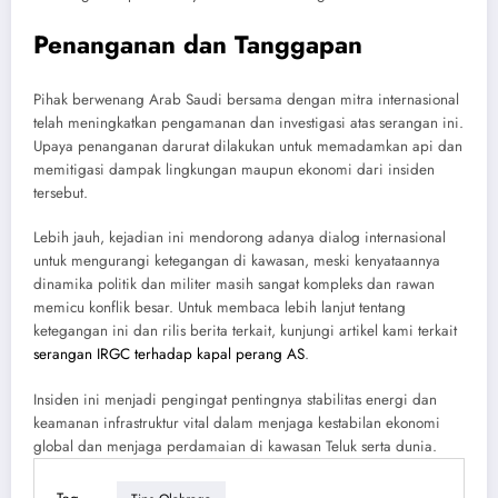
Penanganan dan Tanggapan
Pihak berwenang Arab Saudi bersama dengan mitra internasional
telah meningkatkan pengamanan dan investigasi atas serangan ini.
Upaya penanganan darurat dilakukan untuk memadamkan api dan
memitigasi dampak lingkungan maupun ekonomi dari insiden
tersebut.
Lebih jauh, kejadian ini mendorong adanya dialog internasional
untuk mengurangi ketegangan di kawasan, meski kenyataannya
dinamika politik dan militer masih sangat kompleks dan rawan
memicu konflik besar. Untuk membaca lebih lanjut tentang
ketegangan ini dan rilis berita terkait, kunjungi artikel kami terkait
serangan IRGC terhadap kapal perang AS
.
Insiden ini menjadi pengingat pentingnya stabilitas energi dan
keamanan infrastruktur vital dalam menjaga kestabilan ekonomi
global dan menjaga perdamaian di kawasan Teluk serta dunia.