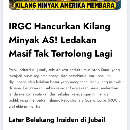
IRGC Hancurkan Kilang
Minyak AS! Ledakan
Masif Tak Tertolong Lagi
Pojok industri di Jubail, sebuah kota pesisir timur Arab Saudi yang
menjadi pusat kegiatan energi dan petrokimia, baru-baru ini
diguncang oleh ledakan besar yang menghancurkan kilang minyak
di sana. Peristiwa ini bukan sekadar kecelakaan biasa, melainkan
tanda mengkhawatirkan dari eskalasi ketegangan militer dan
politik yang melibatkan Islamic Revolutionary Guard Corps (IRGC),
unit elite militer Iran.
Latar Belakang Insiden di Jubail