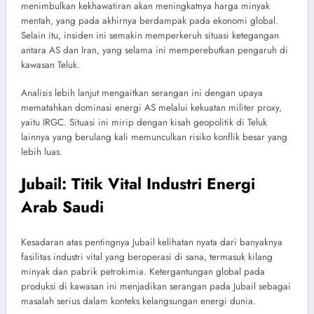
menimbulkan kekhawatiran akan meningkatnya harga minyak
mentah, yang pada akhirnya berdampak pada ekonomi global.
Selain itu, insiden ini semakin memperkeruh situasi ketegangan
antara AS dan Iran, yang selama ini memperebutkan pengaruh di
kawasan Teluk.
Analisis lebih lanjut mengaitkan serangan ini dengan upaya
mematahkan dominasi energi AS melalui kekuatan militer proxy,
yaitu IRGC. Situasi ini mirip dengan kisah geopolitik di Teluk
lainnya yang berulang kali memunculkan risiko konflik besar yang
lebih luas.
Jubail: Titik Vital Industri Energi
Arab Saudi
Kesadaran atas pentingnya Jubail kelihatan nyata dari banyaknya
fasilitas industri vital yang beroperasi di sana, termasuk kilang
minyak dan pabrik petrokimia. Ketergantungan global pada
produksi di kawasan ini menjadikan serangan pada Jubail sebagai
masalah serius dalam konteks kelangsungan energi dunia.