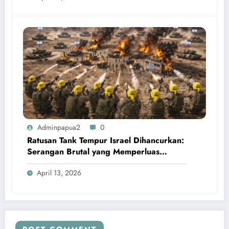
Adminpapua2
0
Ratusan Tank Tempur Israel Dihancurkan:
Serangan Brutal yang Memperluas
Medan Perang
April 13, 2026