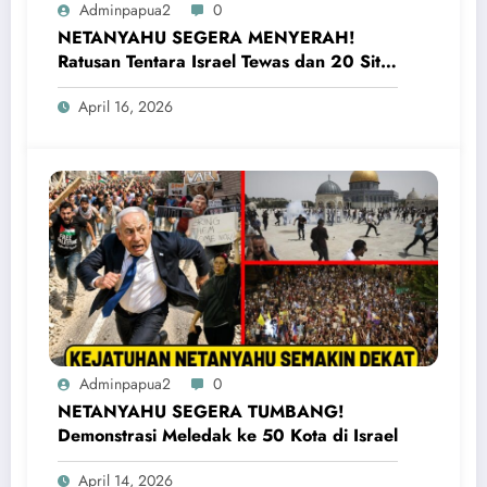
Adminpapua2
0
NETANYAHU SEGERA MENYERAH!
Ratusan Tentara Israel Tewas dan 20 Situs
Penting Meledak
April 16, 2026
Adminpapua2
0
NETANYAHU SEGERA TUMBANG!
Demonstrasi Meledak ke 50 Kota di Israel
April 14, 2026