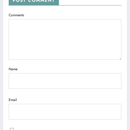
POST COMMENT
Comments
Name
Email