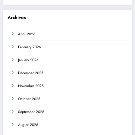
Archives
April 2026
February 2026
January 2026
December 2025
November 2025
October 2025
September 2025
August 2025