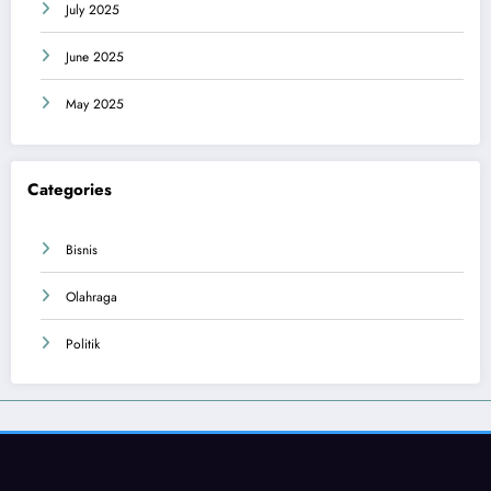
July 2025
June 2025
May 2025
Categories
Bisnis
Olahraga
Politik