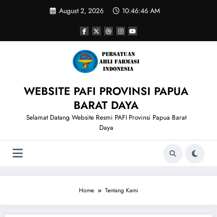
Skip
August 2, 2026
10:46:46 AM
to
content
WEBSITE PAFI PROVINSI PAPUA
BARAT DAYA
Selamat Datang Website Resmi PAFI Provinsi Papua Barat
Daya
Home
Tentang Kami