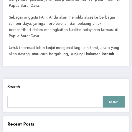
Papua Barat Daya.
Sebagai anggota PAFI, Anda akan memiliki akses ke berbagai
sumber daya, jaringan profesional, dan peluang untuk
berkontribusi dalam meningkatkan kualitas pelayanan farmasi di
Papua Barat Daya.
Untuk informasi lebih lanjut mengenai kegiatan kami, acara yang
akan datang, atau cara bergabung, kunjungi halaman
kontak
.
Search
Search
Recent Posts