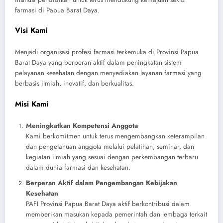
farmasi di Papua Barat Daya.
Visi Kami
Menjadi organisasi profesi farmasi terkemuka di Provinsi Papua
Barat Daya yang berperan aktif dalam peningkatan sistem
pelayanan kesehatan dengan menyediakan layanan farmasi yang
berbasis ilmiah, inovatif, dan berkualitas.
Misi Kami
Meningkatkan Kompetensi Anggota
Kami berkomitmen untuk terus mengembangkan keterampilan
dan pengetahuan anggota melalui pelatihan, seminar, dan
kegiatan ilmiah yang sesuai dengan perkembangan terbaru
dalam dunia farmasi dan kesehatan.
Berperan Aktif dalam Pengembangan Kebijakan
Kesehatan
PAFI Provinsi Papua Barat Daya aktif berkontribusi dalam
memberikan masukan kepada pemerintah dan lembaga terkait