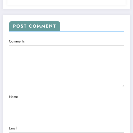
POST COMMENT
Comments
Name
Email