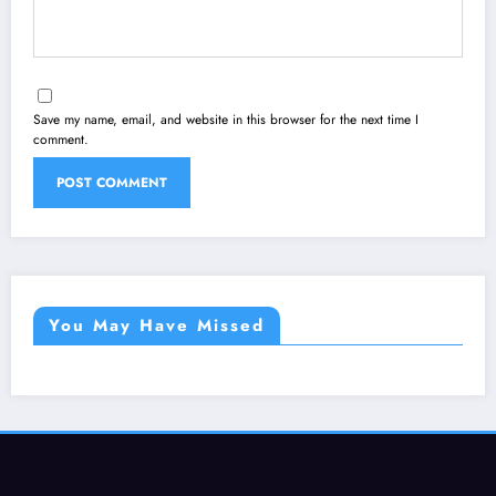
Save my name, email, and website in this browser for the next time I
comment.
You May Have Missed