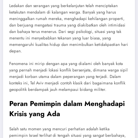
Ledakan dan serangan yang berkelanjutan telah menciptakan
ketakutan mendalam di kalangan warga. Banyak yang harus
meninggalkan rumah mereka, menghadapi kehilangan properti,
dan berjuang mengatasi trauma yang diakibatkan oleh intimidasi
dan bahaya terus menerus. Dari segi psikologi, situasi yang tak
menentu ini menyebabkan tekanan yang luar biasa, yang
memengaruhi kualitas hidup dan menimbulkan ketidakpastian hari
depan.
Fenomena ini mirip dengan apa yang dialami oleh banyak kota
yang pernah menjadi lokasi konflik bersenjata, dimana warga sipil
menjadi korban utama dalam peperangan yang terjadi. Dalam
konteks ini, Tel Aviv menjadi contoh klasik dari bagaimana konflik
geopolitik berdampak jauh melampaui bidang militer.
Peran Pemimpin dalam Menghadapi
Krisis yang Ada
Salah satu momen yang mencuri perhatian adalah ketika
pemimpin Israel terlihat di tengah situasi yang sangat berbahaya,