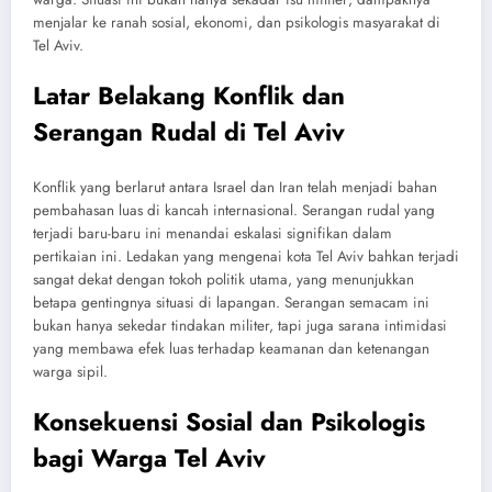
menjalar ke ranah sosial, ekonomi, dan psikologis masyarakat di
Tel Aviv.
Latar Belakang Konflik dan
Serangan Rudal di Tel Aviv
Konflik yang berlarut antara Israel dan Iran telah menjadi bahan
pembahasan luas di kancah internasional. Serangan rudal yang
terjadi baru-baru ini menandai eskalasi signifikan dalam
pertikaian ini. Ledakan yang mengenai kota Tel Aviv bahkan terjadi
sangat dekat dengan tokoh politik utama, yang menunjukkan
betapa gentingnya situasi di lapangan. Serangan semacam ini
bukan hanya sekedar tindakan militer, tapi juga sarana intimidasi
yang membawa efek luas terhadap keamanan dan ketenangan
warga sipil.
Konsekuensi Sosial dan Psikologis
bagi Warga Tel Aviv