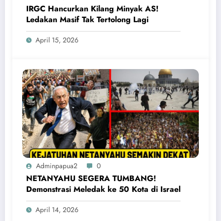
IRGC Hancurkan Kilang Minyak AS!
Ledakan Masif Tak Tertolong Lagi
April 15, 2026
Adminpapua2
0
NETANYAHU SEGERA TUMBANG!
Demonstrasi Meledak ke 50 Kota di Israel
April 14, 2026