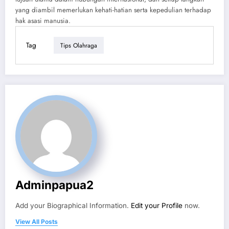
yang diambil memerlukan kehati-hatian serta kepedulian terhadap
hak asasi manusia.
Tag
Tips Olahraga
Adminpapua2
Add your Biographical Information.
Edit your Profile
now.
View All Posts