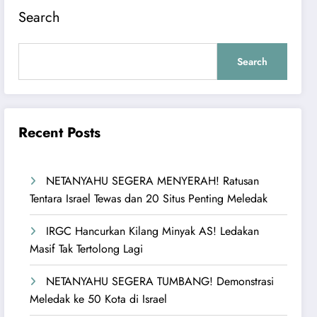
Search
Search
Recent Posts
NETANYAHU SEGERA MENYERAH! Ratusan
Tentara Israel Tewas dan 20 Situs Penting Meledak
IRGC Hancurkan Kilang Minyak AS! Ledakan
Masif Tak Tertolong Lagi
NETANYAHU SEGERA TUMBANG! Demonstrasi
Meledak ke 50 Kota di Israel