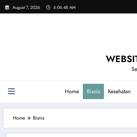
Skip
August 7, 2026
6:06:48 AM
to
content
WEBSIT
Se
Home
Bisnis
Kesehatan
Home
Bisnis