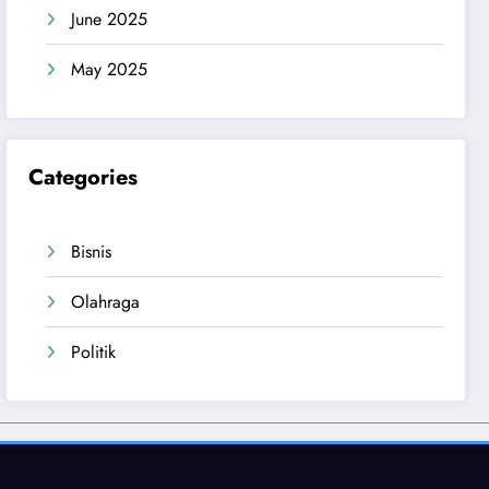
June 2025
May 2025
Categories
Bisnis
Olahraga
Politik