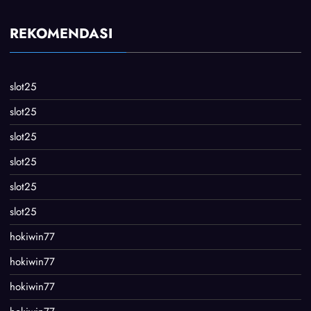
REKOMENDASI
slot25
slot25
slot25
slot25
slot25
slot25
hokiwin77
hokiwin77
hokiwin77