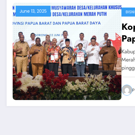
June 13, 2025
BISN
Kop
Pap
Da
Kabup
Lu
Merah
pingg
De
P