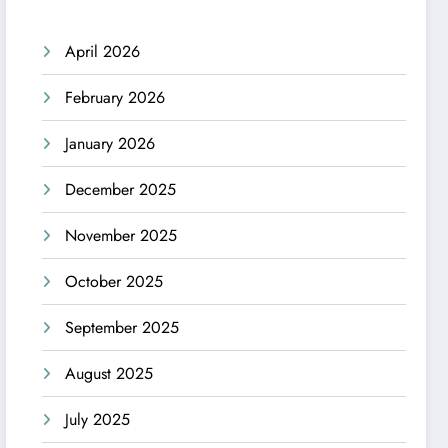
April 2026
February 2026
January 2026
December 2025
November 2025
October 2025
September 2025
August 2025
July 2025