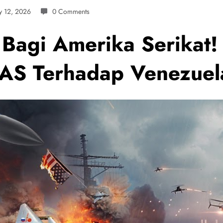
y 12, 2026
0 Comments
Bagi Amerika Serikat! 
AS Terhadap Venezuel