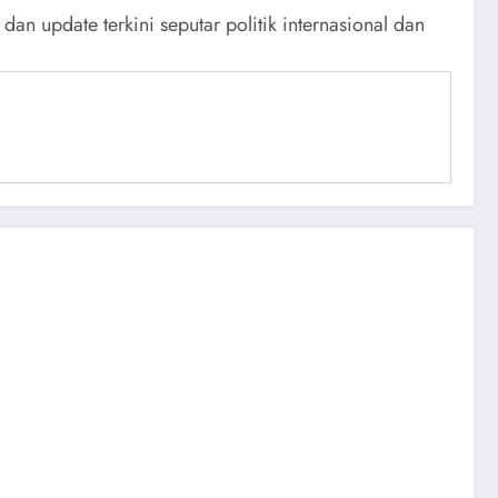
n update terkini seputar politik internasional dan