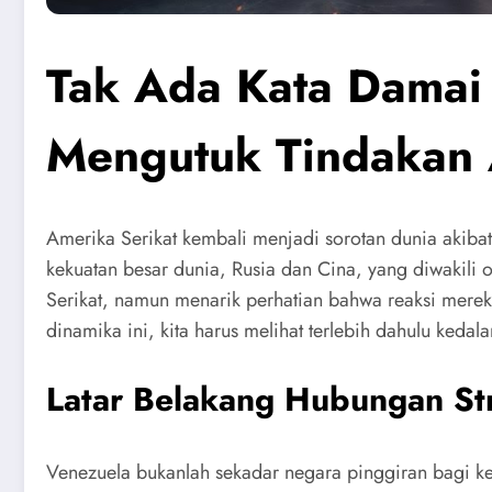
Tak Ada Kata Damai 
Mengutuk Tindakan 
Amerika Serikat kembali menjadi sorotan dunia akibat 
kekuatan besar dunia, Rusia dan Cina, yang diwakili
Serikat, namun menarik perhatian bahwa reaksi mereka
dinamika ini, kita harus melihat terlebih dahulu ked
Latar Belakang Hubungan Str
Venezuela bukanlah sekadar negara pinggiran bagi ked