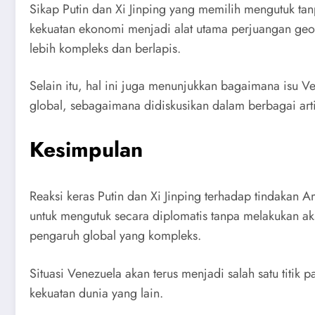
Sikap Putin dan Xi Jinping yang memilih mengutuk tan
kekuatan ekonomi menjadi alat utama perjuangan geopo
lebih kompleks dan berlapis.
Selain itu, hal ini juga menunjukkan bagaimana isu 
global, sebagaimana didiskusikan dalam berbagai artik
Kesimpulan
Reaksi keras Putin dan Xi Jinping terhadap tindakan 
untuk mengutuk secara diplomatis tanpa melakukan aksi
pengaruh global yang kompleks.
Situasi Venezuela akan terus menjadi salah satu titik
kekuatan dunia yang lain.