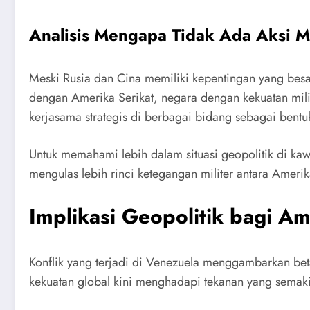
Analisis Mengapa Tidak Ada Aksi M
Meski Rusia dan Cina memiliki kepentingan yang besar
dengan Amerika Serikat, negara dengan kekuatan milit
kerjasama strategis di berbagai bidang sebagai bent
Untuk memahami lebih dalam situasi geopolitik di kaw
mengulas lebih rinci ketegangan militer antara Amer
Implikasi Geopolitik bagi Am
Konflik yang terjadi di Venezuela menggambarkan beta
kekuatan global kini menghadapi tekanan yang semakin