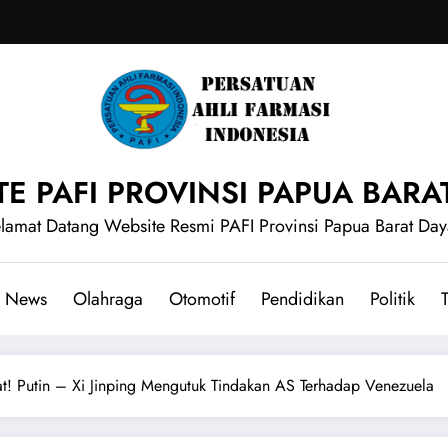
E PAFI PROVINSI PAPUA BARA
lamat Datang Website Resmi PAFI Provinsi Papua Barat Day
News
Olahraga
Otomotif
Pendidikan
Politik
T
t! Putin – Xi Jinping Mengutuk Tindakan AS Terhadap Venezuela