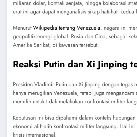
miliaran dolar, kontrak senjata, hingga kolaborasi st
erat ini agar dapat menganalisis sikap hati-hati kedua 
Menurut
Wikipedia tentang Venezuela
, negara ini me
geopolitik energi global. Rusia dan Cina, sebagai k
Amerika Serikat, di kawasan tersebut.
Reaksi Putin dan Xi Jinping 
Presiden Vladimir Putin dan Xi Jinping dengan tegas
hanya merugikan Venezuela, tetapi juga mengancam s
memilih untuk tidak melakukan konfrontasi militer lan
Keputusan ini bisa dipahami dalam konteks hubungan 
ekonomi alih-alih konfrontasi militer langsung. Hal 
krisis internasional.