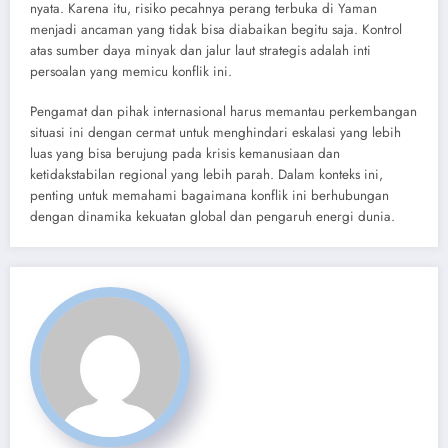
nyata. Karena itu, risiko pecahnya perang terbuka di Yaman
menjadi ancaman yang tidak bisa diabaikan begitu saja. Kontrol
atas sumber daya minyak dan jalur laut strategis adalah inti
persoalan yang memicu konflik ini.
Pengamat dan pihak internasional harus memantau perkembangan
situasi ini dengan cermat untuk menghindari eskalasi yang lebih
luas yang bisa berujung pada krisis kemanusiaan dan
ketidakstabilan regional yang lebih parah. Dalam konteks ini,
penting untuk memahami bagaimana konflik ini berhubungan
dengan dinamika kekuatan global dan pengaruh energi dunia.