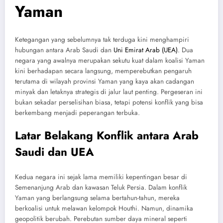
Yaman
Ketegangan yang sebelumnya tak terduga kini menghampiri
hubungan antara Arab Saudi dan
Uni Emirat Arab (UEA)
. Dua
negara yang awalnya merupakan sekutu kuat dalam koalisi Yaman
kini berhadapan secara langsung, memperebutkan pengaruh
terutama di wilayah provinsi Yaman yang kaya akan cadangan
minyak dan letaknya strategis di jalur laut penting. Pergeseran ini
bukan sekadar perselisihan biasa, tetapi potensi konflik yang bisa
berkembang menjadi peperangan terbuka.
Latar Belakang Konflik antara Arab
Saudi dan UEA
Kedua negara ini sejak lama memiliki kepentingan besar di
Semenanjung Arab dan kawasan Teluk Persia. Dalam konflik
Yaman yang berlangsung selama bertahun-tahun, mereka
berkoalisi untuk melawan kelompok Houthi. Namun, dinamika
geopolitik berubah. Perebutan sumber daya mineral seperti