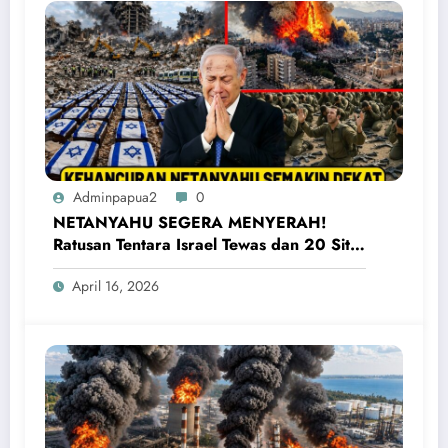
Adminpapua2
0
NETANYAHU SEGERA MENYERAH!
Ratusan Tentara Israel Tewas dan 20 Situs
Penting Meledak
April 16, 2026