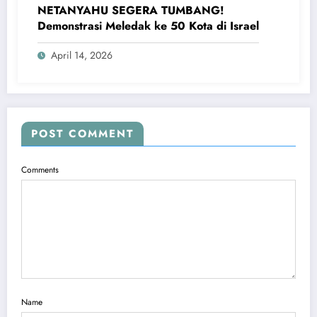
NETANYAHU SEGERA TUMBANG!
Demonstrasi Meledak ke 50 Kota di Israel
April 14, 2026
POST COMMENT
Comments
Name