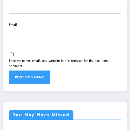
Email
Save my name, email, and website in this browser for the next time I
comment.
You May Have Missed