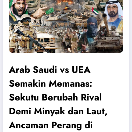
Arab Saudi vs UEA
Semakin Memanas:
Sekutu Berubah Rival
Demi Minyak dan Laut,
Ancaman Perang di