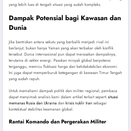
yang lebih luas di tengah situasi yang sudah kompleks.
Dampak Potensial bagi Kawasan dan
Dunia
Jika bentrokan antara sekutu yang berbalik menjadi rival ini
berlanjut, bukan hanya Yaman yang akan terbakar oleh konflik
tersebut. Dunia internasional pun dapat merasakan dampaknya,
terutama di sektor energi. Pasokan minyak global berpotensi
terganggu, memicu fluktuasi harga dan ketidakstabilan ekonomi.
Ini juga dapat memperburuk ketegangan di kawasan Timur Tengah
yang sudah rapuh.
Untuk memahami dampak politik dan militer regional, pembaca
dapat menyimak analisis kami dalam artikel terkait seperti
situasi
memanas Rusia dan Ukraina
dan
krisis nuklir Iran
sebagai
kontekstual stabilitas keamanan global.
Rantai Komando dan Pergerakan Militer