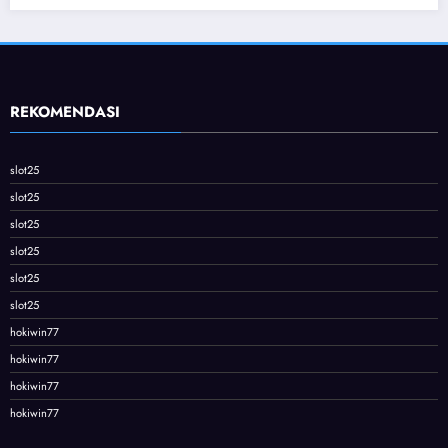
REKOMENDASI
slot25
slot25
slot25
slot25
slot25
slot25
hokiwin77
hokiwin77
hokiwin77
hokiwin77