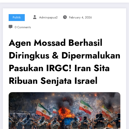
Politik
Adminpapua2
February 4, 2026
0 Comments
Agen Mossad Berhasil
Diringkus & Dipermalukan
Pasukan IRGC! Iran Sita
Ribuan Senjata Israel